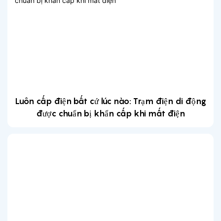
Luôn cấp điện bất cứ lúc nào: Trạm điện di động
được chuẩn bị khẩn cấp khi mất điện