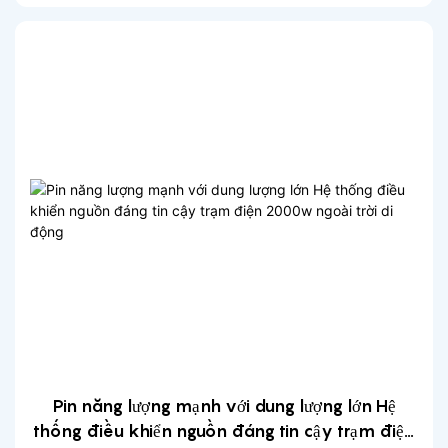
gia đình trạm pin lifepo4
Pin năng lượng mạnh với dung lượng lớn Hệ
thống điều khiển nguồn đáng tin cậy trạm điện