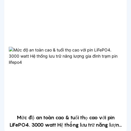
Mức độ an toàn cao & tuổi thọ cao với pin
LiFePO4. 3000 watt Hệ thống lưu trữ năng lượng